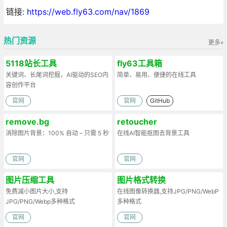
链接:
https://web.fly63.com/nav/1869
热门资源
更多»
5118站长工具
fly63工具箱
关键词、长尾词挖掘，AI驱动的SEO内
简单、易用、便捷的在线工具
容创作平台
官网
官网
GitHub
remove.bg
retoucher
消除图片背景：100% 自动 – 只需 5 秒
在线AI智能抠图去背景工具
官网
官网
图片压缩工具
图片格式转换
免费减小图片大小,支持
在线图像转换器,支持JPG/PNG/WebP
JPG/PNG/Webp多种格式
多种格式
官网
官网