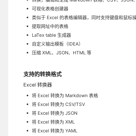
可视化表格创建器
类似于 Excel 的表格编辑器，同时支持键盘和鼠标
提取网址中的表格
LaTex table 生成器
自定义输出模板（IDEA）
压缩 XML、JSON、HTML 等
支持的转换格式
Excel 转换器
将 Excel 转换为 Markdown 表格
将 Excel 转换为 CSV/TSV
将 Excel 转换为 JSON
将 Excel 转换为 XML
将 Excel 转换为 YAML