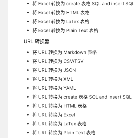
将 Excel 转换为 create 表格 SQL and insert SQL
将 Excel 转换为 HTML 表格
将 Excel 转换为 LaTex 表格
将 Excel 转换为 Plain Text 表格
URL 转换器
将 URL 转换为 Markdown 表格
将 URL 转换为 CSV/TSV
将 URL 转换为 JSON
将 URL 转换为 XML
将 URL 转换为 YAML
将 URL 转换为 create 表格 SQL and insert SQL
将 URL 转换为 HTML 表格
将 URL 转换为 Excel
将 URL 转换为 LaTex 表格
将 URL 转换为 Plain Text 表格