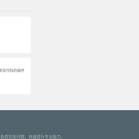
b项目代码的插件
您解决各类实际问题，快速提升专业能力。