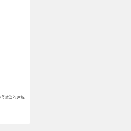
～感谢您的理解