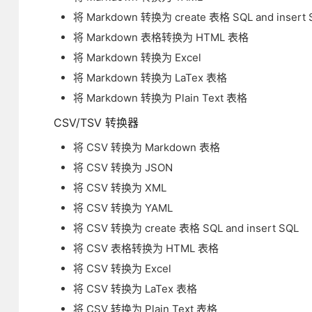
将 Markdown 转换为 create 表格 SQL and insert 
将 Markdown 表格转换为 HTML 表格
将 Markdown 转换为 Excel
将 Markdown 转换为 LaTex 表格
将 Markdown 转换为 Plain Text 表格
CSV/TSV 转换器
将 CSV 转换为 Markdown 表格
将 CSV 转换为 JSON
将 CSV 转换为 XML
将 CSV 转换为 YAML
将 CSV 转换为 create 表格 SQL and insert SQL
将 CSV 表格转换为 HTML 表格
将 CSV 转换为 Excel
将 CSV 转换为 LaTex 表格
将 CSV 转换为 Plain Text 表格