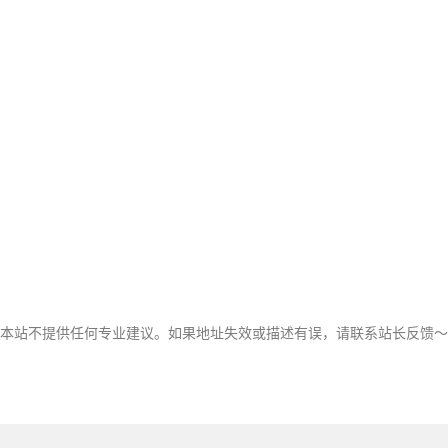
，本站不提供任何专业建议。如果地址失效或描述有误，请联系站长反馈