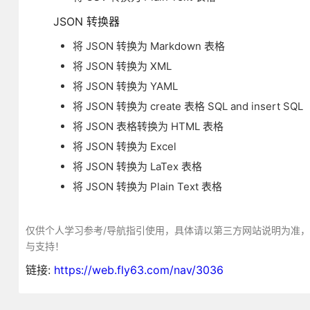
JSON 转换器
将 JSON 转换为 Markdown 表格
将 JSON 转换为 XML
将 JSON 转换为 YAML
将 JSON 转换为 create 表格 SQL and insert SQL
将 JSON 表格转换为 HTML 表格
将 JSON 转换为 Excel
将 JSON 转换为 LaTex 表格
将 JSON 转换为 Plain Text 表格
仅供个人学习参考/导航指引使用，具体请以第三方网站说明为准
与支持！
链接:
https://web.fly63.com/nav/3036