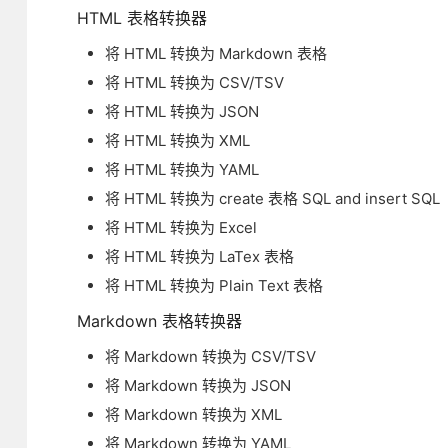
HTML 表格转换器
将 HTML 转换为 Markdown 表格
将 HTML 转换为 CSV/TSV
将 HTML 转换为 JSON
将 HTML 转换为 XML
将 HTML 转换为 YAML
将 HTML 转换为 create 表格 SQL and insert SQL
将 HTML 转换为 Excel
将 HTML 转换为 LaTex 表格
将 HTML 转换为 Plain Text 表格
Markdown 表格转换器
将 Markdown 转换为 CSV/TSV
将 Markdown 转换为 JSON
将 Markdown 转换为 XML
将 Markdown 转换为 YAML