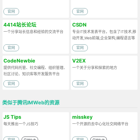
官网
官网
4414站长论坛
CSDN
一个分享站长信息和经验的交流平台
专业IT技术发表平台，包含了IT技术,移
动开发,Web前端,企业架构,编程语言等
官网
官网
CodeNewbie
V2EX
提供代码托管、社交编程、组织管理、
一个关于分享和探索的地方
社区讨论、知识库等开发服务平台
官网
官网
类似于腾讯IMWeb的资源
JS Tips
misskey
每天推出一个JS技巧
一个开源的去中心化社交网络平台
官网
GitHub
官网
GitHub