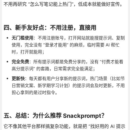
不用再研究 “怎么写笔记能上热门”，低成本就能做好宣传。
四、新手友好点：不用注册，直接用
无门槛使用
：不用注册账号，打开网站就能搜提示词、复制
使用，完全没有 “登录才能用” 的麻烦，临时需要 AI 帮忙
时，打开就能用；
完全免费
：所有提示词都是免费分享的，没有 “付费才能看
高分提示词” 的套路，日常需求完全能满足；
更新快
：每天都有用户分享新的提示词，热门场景（比如节
日营销文案、新学期学习计划）的提示词会及时更新，不用
担心拿到的是过时指令。
五、总结：为什么推荐 Snackprompt？
它不像其他平台那样搞复杂功能，就是把 “找好用的 AI 提示