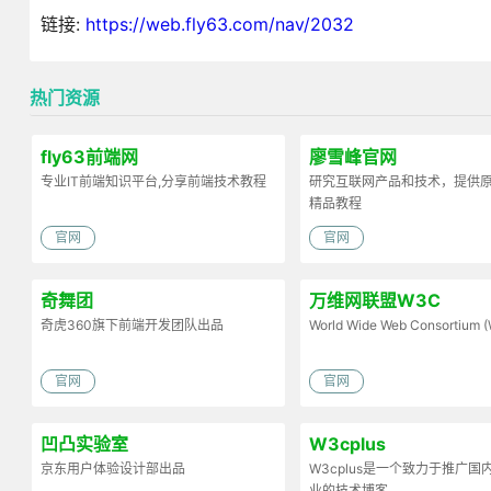
链接:
https://web.fly63.com/nav/2032
热门资源
fly63前端网
廖雪峰官网
专业IT前端知识平台,分享前端技术教程
研究互联网产品和技术，提供
精品教程
官网
官网
奇舞团
万维网联盟W3C
奇虎360旗下前端开发团队出品
World Wide Web Consortium 
官网
官网
凹凸实验室
W3cplus
京东用户体验设计部出品
W3cplus是一个致力于推广国
业的技术博客