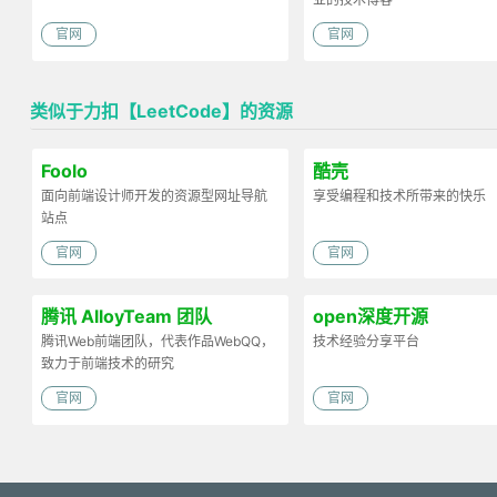
官网
官网
类似于力扣【LeetCode】的资源
Foolo
酷壳
面向前端设计师开发的资源型网址导航
享受编程和技术所带来的快乐
站点
官网
官网
腾讯 AlloyTeam 团队
open深度开源
腾讯Web前端团队，代表作品WebQQ，
技术经验分享平台
致力于前端技术的研究
官网
官网