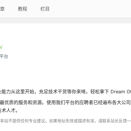
章
教程
栏目
m/
平台
从这里开始，充足技术干货等你来啃，轻松拿下 Dream Off
好、最优质的服务和资源。使用我们平台的应聘者已经遍布各大公
技术人才。
，本站不提供任何专业建议。如果地址失效或描述有误，请联系站长反馈