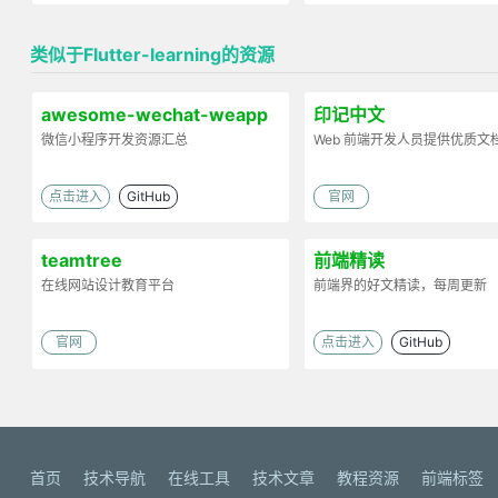
类似于Flutter-learning的资源
awesome-wechat-weapp
印记中文
微信小程序开发资源汇总
Web 前端开发人员提供优质文
点击进入
GitHub
官网
teamtree
前端精读
在线网站设计教育平台
前端界的好文精读，每周更新
官网
点击进入
GitHub
首页
技术导航
在线工具
技术文章
教程资源
前端标签