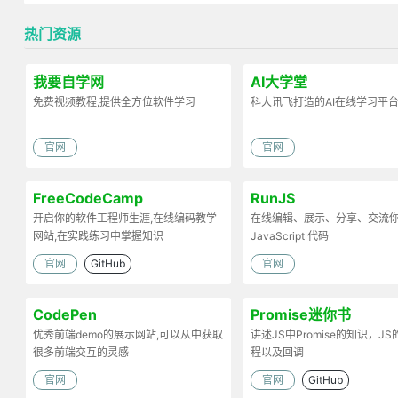
热门资源
我要自学网
AI大学堂
免费视频教程,提供全方位软件学习
科大讯飞打造的AI在线学习平
官网
官网
FreeCodeCamp
RunJS
开启你的软件工程师生涯,在线编码教学
在线编辑、展示、分享、交流
网站,在实践练习中掌握知识
JavaScript 代码
官网
GitHub
官网
CodePen
Promise迷你书
优秀前端demo的展示网站,可以从中获取
讲述JS中Promise的知识，J
很多前端交互的灵感
程以及回调
官网
官网
GitHub