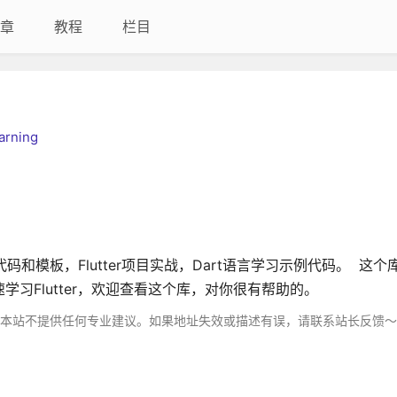
章
教程
栏目
arning
er示例代码和模板，Flutter项目实战，Dart语言学习示例代码。 这
速学习Flutter，欢迎查看这个库，对你很有帮助的。
，本站不提供任何专业建议。如果地址失效或描述有误，请联系站长反馈