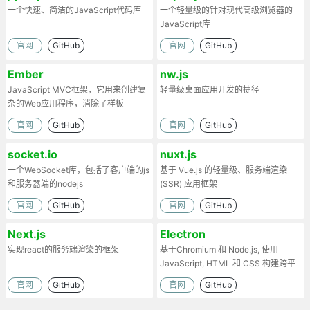
一个快速、简洁的JavaScript代码库
一个轻量级的针对现代高级浏览器的
JavaScript库
官网
GitHub
官网
GitHub
Ember
nw.js
JavaScript MVC框架，它用来创建复
轻量级桌面应用开发的捷径
杂的Web应用程序，消除了样板
官网
GitHub
官网
GitHub
socket.io
nuxt.js
一个WebSocket库，包括了客户端的js
基于 Vue.js 的轻量级、服务端渲染
和服务器端的nodejs
(SSR) 应用框架
官网
GitHub
官网
GitHub
Next.js
Electron
实现react的服务端渲染的框架
基于Chromium 和 Node.js, 使用
JavaScript, HTML 和 CSS 构建跨平
台的桌面应用
官网
GitHub
官网
GitHub