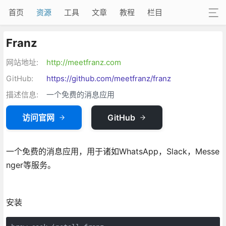
首页
资源
工具
文章
教程
栏目
Franz
网站地址:
http://meetfranz.com
GitHub:
https://github.com/meetfranz/franz
描述信息:
一个免费的消息应用
访问官网
GitHub
一个免费的消息应用，用于诸如WhatsApp，Slack，Messe
nger等服务。
安装