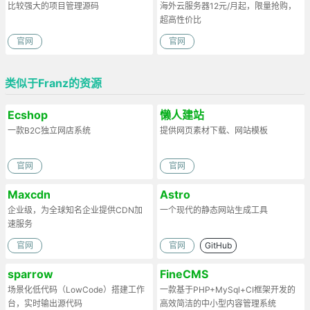
比较强大的项目管理源码
海外云服务器12元/月起，限量抢购，
超高性价比
官网
官网
类似于Franz的资源
Ecshop
懒人建站
一款B2C独立网店系统
提供网页素材下载、网站模板
官网
官网
Maxcdn
Astro
企业级，为全球知名企业提供CDN加
一个现代的静态网站生成工具
速服务
官网
官网
GitHub
sparrow
FineCMS
场景化低代码（LowCode）搭建工作
一款基于PHP+MySql+CI框架开发的
台，实时输出源代码
高效简洁的中小型内容管理系统