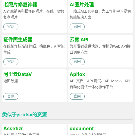
老照片修复神器
AI图片处理
AI还原褪色和损坏的照片，在线一键修
一站式AI工具平台，为工作和学习提供
复老照片
智能解决方案
官网
官网
证件照生成器
云雾 API
在线制作标准证件照、换底色、AI智能
为开发者提供快速、便捷的Web API接
生成
口调用方案
官网
官网
阿里云DataV
Apifox
地图数据
API 文档、API 调试、API Mock、API
自动化测试一体化协作平台
官网
官网
类似于js-xlsx的资源
Assetizr
document