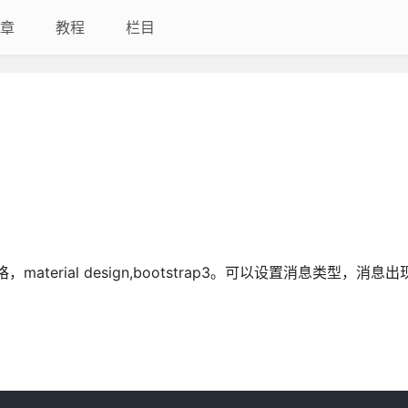
章
教程
栏目
aterial design,bootstrap3。可以设置消息类型，消