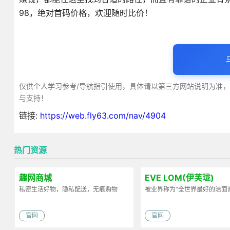
98，绝对首码价格，欢迎随时比价！
仅供个人学习参考/导航指引使用，具体请以第三方网站说明为准
与支持！
链接:
https://web.fly63.com/nav/4904
热门资源
趣网商城
EVE LOM(伊芙珑)
私密生活好物，隐私配送，无痕购物
被业界称为“全世界最好的洁面
官网
官网