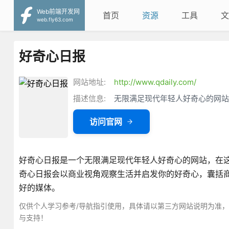
Web前端开发网
首页
资源
工具
文
web.fly63.com
好奇心日报
网站地址:
http://www.qdaily.com/
描述信息:
无限满足现代年轻人好奇心的网站
访问官网
好奇心日报是一个无限满足现代年轻人好奇心的网站，在
奇心日报会以商业视角观察生活并启发你的好奇心，囊括
好的媒体。
仅供个人学习参考/导航指引使用，具体请以第三方网站说明为准
与支持！