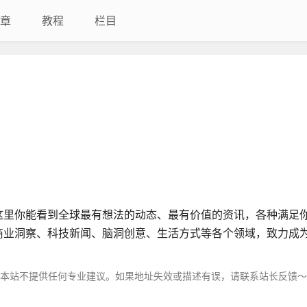
章
教程
栏目
这里你能看到全球最有想法的动态、最有价值的资讯，各种满足
商业洞察、科技新闻、脑洞创意、生活方式等各个领域，致力成
，本站不提供任何专业建议。如果地址失效或描述有误，请联系站长反馈