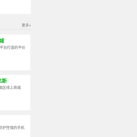
更多»
城
8平台打造的平价
达斯
国区线上商城
防护性强的手机