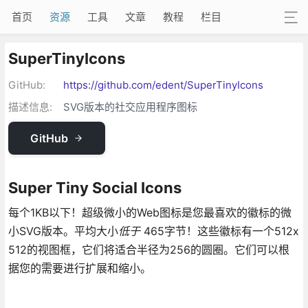
首页
资源
工具
文章
教程
栏目
SuperTinyIcons
GitHub:
https://github.com/edent/SuperTinyIcons
描述信息:
SVG版本的社交应用程序图标
GitHub
Super Tiny Social Icons
每个1KB以下！超级微小的Web图标是您最喜欢的徽标的微
小SVG版本。平均大小
低于
465字节！这些徽标有一个512x
512的视图框，它们将适合半径为256的圆圈。它们可以根
据您的需要进行扩展和缩小。