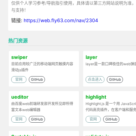
仅供个人学习参考/导航指引使用，具体请以第三方网站说明为准
与支持！
链接:
https://web.fly63.com/nav/2304
热门资源
swiper
layer
目前应用较广泛的移动端网页触摸内容
layer是一款口碑极佳的web
滑动js插件
官网
GitHub
点击进入
GitHub
ueditor
highlight
由百度web前端研发部开发所见即所得
Highlight.js 是一个用 JavaScr
富文本web编辑器
代码高亮插件，在客户端和服
工作。
官网
GitHub
官网
GitHub