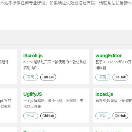
，本站不提供任何专业建议。如果地址失效或描述有误，请联系站长反馈
iScroll.js
wangEditor
弹层组件
IScroll是移动页面上被使用的一款仿系统
基于javascript和cs
滚动插件。
编辑器
官网
GitHub
官网
GitHub
UglifyJS
lozad.js
ipt 写的
一个js 解释器、最小化器、压缩器、美
高性能,轻量级,可配置
务端都能
化器工具集
官网
GitHub
官网
GitHub