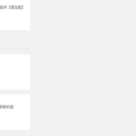
S插件【懒加载】
串解析器