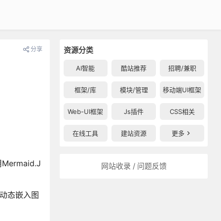
分享
资源分类
AI智能
酷站推荐
招聘/兼职
框架/库
模块/管理
移动端UI框架
Web-UI框架
Js插件
CSS相关
在线工具
建站资源
更多
ermaid.J
网站收录 / 问题反馈
点动态嵌入图