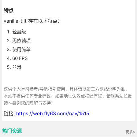
特点
vanilla-tilt 存在以下特点：
轻量级
无依赖项
使用简单
60 FPS
丝滑
仅供个人学习参考/导航指引使用，具体请以第三方网站说明为准，
本站不提供任何专业建议。如果地址失效或描述有误，请联系站长反
馈～感谢您的理解与支持！
链接:
https://web.fly63.com/nav/1515
热门资源
更多»