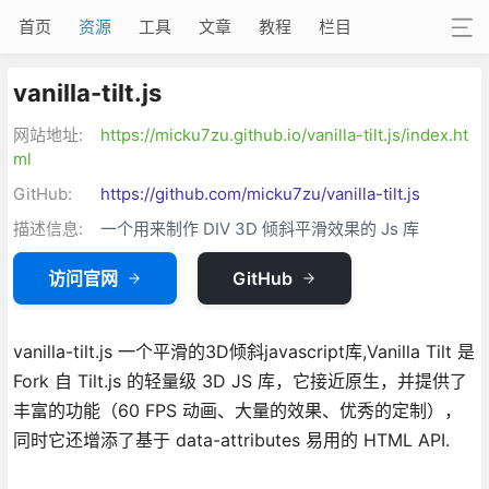
首页
资源
工具
文章
教程
栏目
vanilla-tilt.js
网站地址:
https://micku7zu.github.io/vanilla-tilt.js/index.ht
ml
GitHub:
https://github.com/micku7zu/vanilla-tilt.js
描述信息:
一个用来制作 DIV 3D 倾斜平滑效果的 Js 库
访问官网
GitHub
vanilla-tilt.js 一个平滑的3D倾斜javascript库,Vanilla Tilt 是
Fork 自 Tilt.js 的轻量级 3D JS 库，它接近原生，并提供了
丰富的功能（60 FPS 动画、大量的效果、优秀的定制），
同时它还增添了基于 data-attributes 易用的 HTML API.