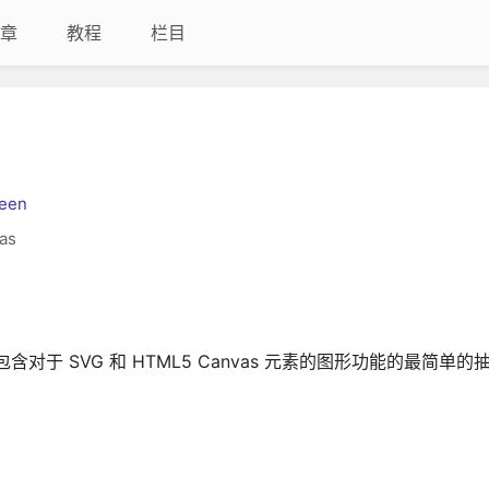
章
教程
栏目
seen
as
n.js 包含对于 SVG 和 HTML5 Canvas 元素的图形功能的最简