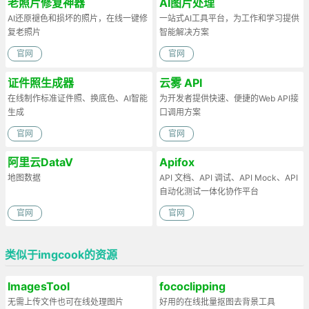
老照片修复神器
AI图片处理
AI还原褪色和损坏的照片，在线一键修
一站式AI工具平台，为工作和学习提供
复老照片
智能解决方案
官网
官网
证件照生成器
云雾 API
在线制作标准证件照、换底色、AI智能
为开发者提供快速、便捷的Web API接
生成
口调用方案
官网
官网
阿里云DataV
Apifox
地图数据
API 文档、API 调试、API Mock、API
自动化测试一体化协作平台
官网
官网
类似于imgcook的资源
ImagesTool
fococlipping
无需上传文件也可在线处理图片
好用的在线批量抠图去背景工具