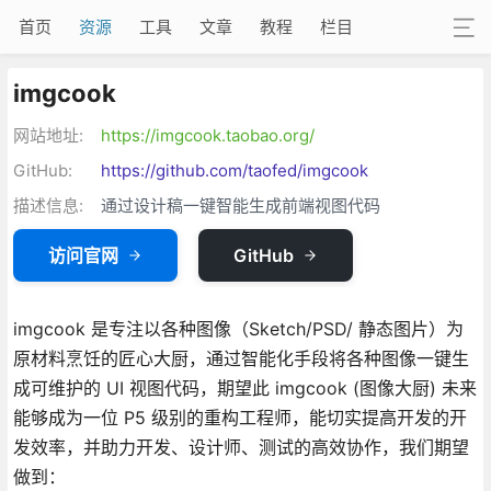
首页
资源
工具
文章
教程
栏目
imgcook
网站地址:
https://imgcook.taobao.org/
GitHub:
https://github.com/taofed/imgcook
描述信息:
通过设计稿一键智能生成前端视图代码
访问官网
GitHub
imgcook 是专注以各种图像（Sketch/PSD/ 静态图片）为
原材料烹饪的匠心大厨，通过智能化手段将各种图像一键生
成可维护的 UI 视图代码，期望此 imgcook (图像大厨) 未来
能够成为一位 P5 级别的重构工程师，能切实提高开发的开
发效率，并助力开发、设计师、测试的高效协作，我们期望
做到：