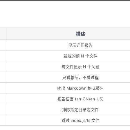
描述
显示详细报告
最烂的前 N 个文件
每文件显示 N 个问题
只看总结，不看过程
输出 Markdown 格式报告
报告语言 (zh-CN/en-US)
排除指定目录或文件
跳过 index.js/ts 文件