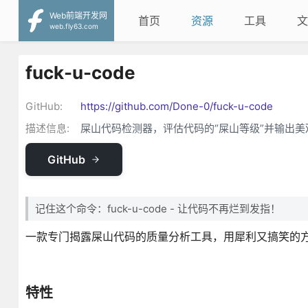
Web前端开发网
首页
资源
工具
文
web.fly63.com
fuck-u-code
GitHub:
https://github.com/Done-0/fuck-u-code
描述信息:
屎山代码检测器，评估代码的“屎山等级”并输出美
GitHub
记住这个命令：fuck-u-code - 让代码不再烂到发指！
一款专门揭露屎山代码的质量分析工具，用犀利又搞笑的
特性