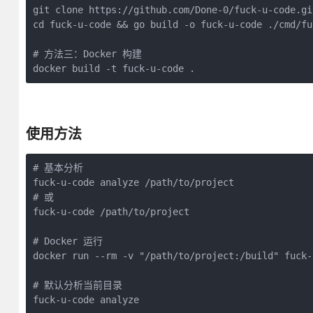
git clone https://github.com/Done-0/fuck-u-code.git
cd fuck-u-code && go build -o fuck-u-code ./cmd/fu
# 方法三：Docker 构建

docker build -t fuck-u-code .
使用方法
# 基本分析

fuck-u-code analyze /path/to/project

# 或

fuck-u-code /path/to/project

# Docker 运行

docker run --rm -v "/path/to/project:/build" fuck-
# 默认分析当前目录

fuck-u-code analyze