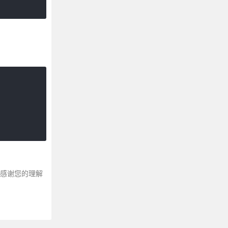
～感谢您的理解