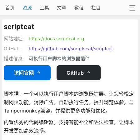
首页
资源
工具
文章
教程
栏目
scriptcat
网站地址:
https://docs.scriptcat.org
GitHub:
https://github.com/scriptscat/scriptcat
描述信息:
可执行用户脚本的浏览器插件
访问官网
GitHub
脚本猫，一个可以执行用户脚本的浏览器扩展。让您轻松定
制网页功能，消除广告，自动执行任务，提升浏览体验。与
Tampermonkey兼容，并提供更多功能和优化。
内置优秀的代码编辑器，支持智能补全和语法检查，让脚本
开发更加高效流畅。