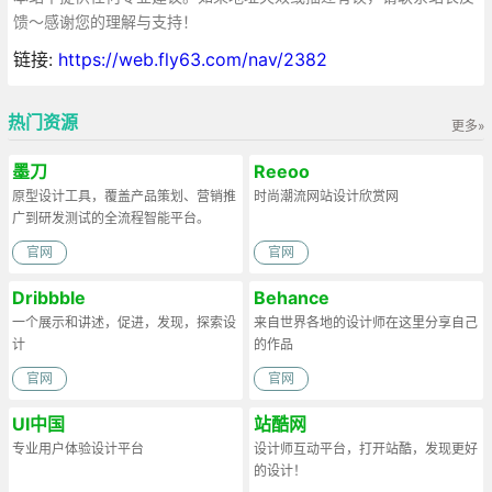
馈～感谢您的理解与支持！
链接:
https://web.fly63.com/nav/2382
热门资源
更多»
墨刀
Reeoo
原型设计工具，覆盖产品策划、营销推
时尚潮流网站设计欣赏网
广到研发测试的全流程智能平台。
官网
官网
Dribbble
Behance
一个展示和讲述，促进，发现，探索设
来自世界各地的设计师在这里分享自己
计
的作品
官网
官网
UI中国
站酷网
专业用户体验设计平台
设计师互动平台，打开站酷，发现更好
的设计！