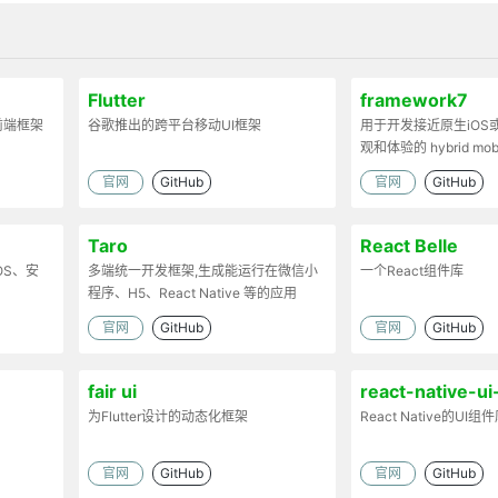
Flutter
framework7
前端框架
谷歌推出的跨平台移动UI框架
用于开发接近原生iOS或A
观和体验的 hybrid mobi
apps
官网
GitHub
官网
GitHub
Taro
React Belle
OS、安
多端统一开发框架,生成能运行在微信小
一个React组件库
程序、H5、React Native 等的应用
官网
GitHub
官网
GitHub
fair ui
react-native-ui-
为Flutter设计的动态化框架
React Native的UI
官网
GitHub
官网
GitHub