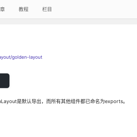
章
教程
栏目
ayout/golden-layout
nLayout是默认导出，而所有其他组件都已命名为exports。