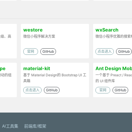
westore
wxSearch
量级、高
微信小程序解决方案
微信小程序优雅的搜索
官网
GitHub
点击进入
GitHub
ipe
material-kit
Ant Design Mob
可滑动的组
基于 Material Design的 Bootstrap UI 工
一个基于 Preact / React
具箱
的 UI 组件库
点击进入
GitHub
官网
GitHub
AI工具集
前端库/框架