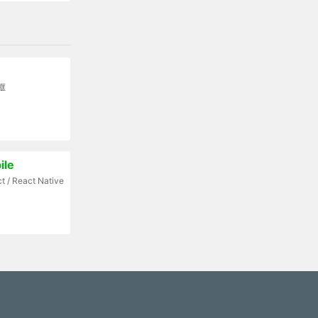
框
ile
 / React Native