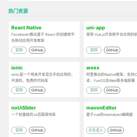
热门资源
React Native
uni-app
Facebookt推出基于 React 的创建跨平
使用 Vue.js开发跨平台应用的
台移动应用开发框架
官网
GitHub
官网
GitHub
ionic
weex
ionic是一个用来开发混合手机应用的，
阿里推出的Native框架，支持i
开源的，免费的代码库
卓、YunOS及Web等多端部署
官网
GitHub
官网
GitHub
noUiSlider
mavonEditor
一个轻量级的Js范围滑块库
基于vue的markdown编辑器
官网
GitHub
点击进入
GitHub