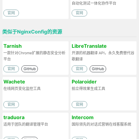
自动化测试一体化协作平台
官网
官网
类似于NginxConfig的资源
Tarnish
LibreTranslate
一款针对Chrome扩展的静态安全分析
开源的机器翻译 API，永久免费替代谷
平台
歌翻译
官网
GitHub
官网
GitHub
Wachete
Polaroider
在线网页变化监控工具
拍立得效果生成工具
官网
官网
traduora
Intercom
适用于团队的翻译管理平台
国际领先的对话式营销在线客服系统