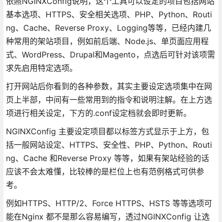
依照NGINXConfig说明，这个工具可以设定的项目包括网站
基本选项、HTTPS、安全相关选项、PHP、Python、Routi
ng、Cache、Reverse Proxy、Logging等等，已经内建几
种常用的架站项目，例如前后端、Node.js、单页面应用程
式、WordPress、Drupal和Magento，点选后可针对该项需
求先启用特定选项。
打开网站后你看到的各种参数，其实主要设定选项集中在网
页上半部，中间有一些常用到的指令和说明注解。在上方选
项进行相关设定，下方的.conf设定档就会即时更新。
NGINXConfig 主要设定项目都以标签方式显示于上方，包
括一般网站设定、HTTPS、安全性、PHP、Python、Routi
ng、Cache 和Reverse Proxy 等等，如果有架站经验的话
应该不会太难懂，比较棒的是栏位上也有范例格式可供参
考。
例如HTTPS、HTTP/2、Force HTTPS、HSTS 等等选项可
能在Nginx 都不是那么容易编写，透过NGINXConfig 让选