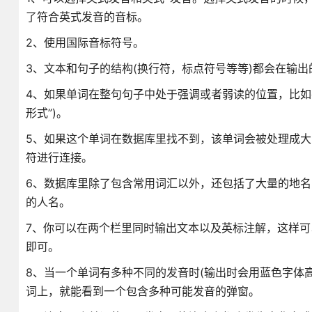
了符合英式发音的音标。
2、使用国际音标符号。
3、文本和句子的结构(换行符，标点符号等等)都会在输
4、如果单词在整句句子中处于强调或者弱读的位置，比如
形式”)。
5、如果这个单词在数据库里找不到，该单词会被处理成大
符进行连接。
6、数据库里除了包含常用词汇以外，还包括了大量的地名
的人名。
7、你可以在两个栏里同时输出文本以及英标注解，这样
即可。
8、当一个单词有多种不同的发音时(输出时会用蓝色字体
词上，就能看到一个包含多种可能发音的弹窗。