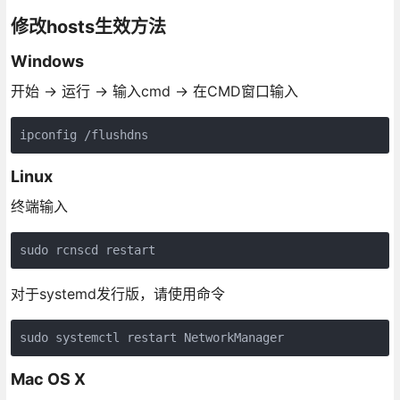
修改hosts生效方法
Windows
开始 -> 运行 -> 输入cmd -> 在CMD窗口输入
ipconfig /flushdns
Linux
终端输入
sudo rcnscd restart
对于systemd发行版，请使用命令
sudo systemctl restart NetworkManager
Mac OS X