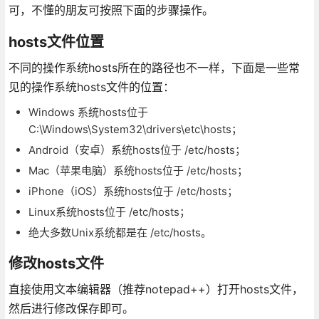
可，不懂的朋友可按照下面的步骤操作。
hosts文件位置
不同的操作系统hosts所在的路径也不一样，下面是一些常
见的操作系统hosts文件的位置：
Windows 系统hosts位于
C:\Windows\System32\drivers\etc\hosts；
Android（安卓）系统hosts位于 /etc/hosts；
Mac（苹果电脑）系统hosts位于 /etc/hosts；
iPhone（iOS）系统hosts位于 /etc/hosts；
Linux系统hosts位于 /etc/hosts；
绝大多数Unix系统都是在 /etc/hosts。
修改hosts文件
直接使用文本编辑器（推荐notepad++）打开hosts文件，
然后进行修改保存即可。