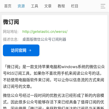
首页
资源
工具
文章
教程
栏目
微订阅
网站地址:
http://getelastic.cn/werss/
描述信息:
桌面版微信公众号订阅利器
访问官网
「微订阅」是一款支持苹果电脑和windows系统的微信公众
号RSS订阅工具，如果你不喜欢用手机来阅读公众号的话，
不妨使用电脑版软件来订阅，可以让你以信息流的方式来阅
读订阅号的文章。
微信公众号经过一段时间的优胜劣汰已经形成了新的内容模
式，因此很多公众号能够存活下来已经具备了值得订阅的优
势，因此使用「微订阅」来获取我们关注的订阅号当天更新