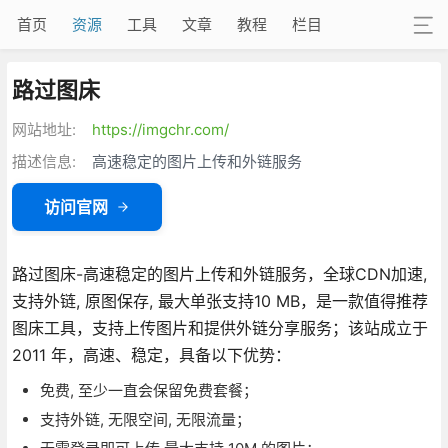
首页
资源
工具
文章
教程
栏目
路过图床
网站地址:
https://imgchr.com/
描述信息:
高速稳定的图片上传和外链服务
访问官网
路过图床-高速稳定的图片上传和外链服务，全球CDN加速,
支持外链, 原图保存, 最大单张支持10 MB，是一款值得推荐
图床工具，支持上传图片和提供外链分享服务；该站成立于
2011 年，高速、稳定，具备以下优势：
免费, 至少一直会保留免费套餐；
支持外链, 无限空间, 无限流量；