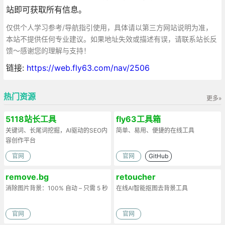
站即可获取所有信息。
仅供个人学习参考/导航指引使用，具体请以第三方网站说明为准，
本站不提供任何专业建议。如果地址失效或描述有误，请联系站长反
馈～感谢您的理解与支持！
链接:
https://web.fly63.com/nav/2506
热门资源
更多»
5118站长工具
fly63工具箱
关键词、长尾词挖掘，AI驱动的SEO内
简单、易用、便捷的在线工具
容创作平台
官网
官网
GitHub
remove.bg
retoucher
消除图片背景：100% 自动 – 只需 5 秒
在线AI智能抠图去背景工具
官网
官网