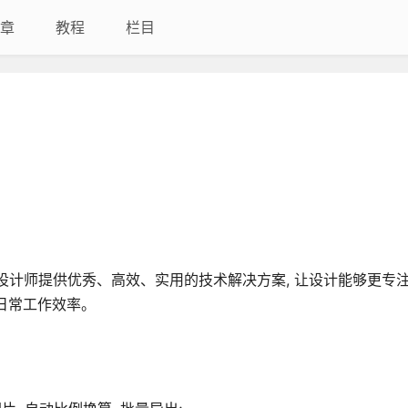
章
教程
栏目
为广大设计师提供优秀、高效、实用的技术解决方案, 让设计能够更专
升日常工作效率。