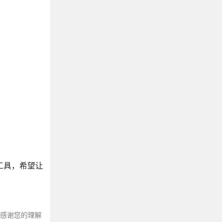
工具，希望让
～感谢您的理解