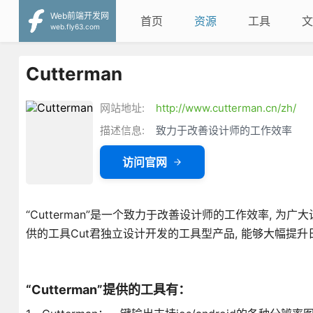
Web前端开发网
首页
资源
工具
文
web.fly63.com
Cutterman
网站地址:
http://www.cutterman.cn/zh/
描述信息:
致力于改善设计师的工作效率
访问官网
“Cutterman”是一个致力于改善设计师的工作效率, 
供的工具Cut君独立设计开发的工具型产品, 能够大幅提
“Cutterman”提供的工具有：