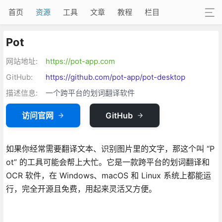
首页
资源
工具
文章
教程
栏目
Pot
网站地址:
https://pot-app.com
GitHub:
https://github.com/pot-app/pot-desktop
描述信息:
一个跨平台的划词翻译软件
访问官网
GitHub
如果你经常需要翻译文本、识别图片里的文字，那这个叫 “P
ot” 的工具可能会帮上大忙。它是一款跨平台的划词翻译和
OCR 软件，在 Windows、macOS 和 Linux 系统上都能运
行，完全开源且免费，用起来灵活又方便。