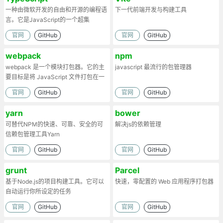
一种由微软开发的自由和开源的编程语
下一代前端开发与构建工具
言。它是JavaScript的一个超集
官网
GitHub
官网
GitHub
webpack
npm
webpack 是一个模块打包器。它的主
javascript 最流行的包管理器
要目标是将 JavaScript 文件打包在一
起
官网
GitHub
官网
GitHub
yarn
bower
可替代NPM的快速、可靠、安全的可
解决js的依赖管理
信赖包管理工具Yarn
官网
GitHub
官网
GitHub
grunt
Parcel
基于Node.js的项目构建工具。它可以
快速，零配置的 Web 应用程序打包器
自动运行你所设定的任务
官网
GitHub
官网
GitHub