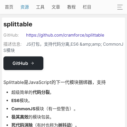
首页
资源
工具
文章
教程
栏目
splittable
GitHub:
https://github.com/cramforce/splittable
描述信息:
JS打包，支持代码分离,ES6 &amp;amp; CommonJ
S模块
GitHub
Splittable是JavaScript的下一代模块捆绑器，支持
超级简单的
代码分裂
。
ES6
模块。
CommonJS
模块（有一些警告）。
极其高效
的模块包装。
死代码消除
（有时也称为
树抖动
）。