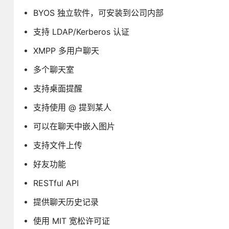
BYOS 独立软件，可安装到公司内部
支持 LDAP/Kerberos 认证
XMPP 多用户聊天
多个聊天室
支持桌面提醒
支持使用 @ 提到某人
可以在聊天中嵌入图片
支持文件上传
好友功能
RESTful API
提供聊天历史记录
使用 MIT 宽松许可证