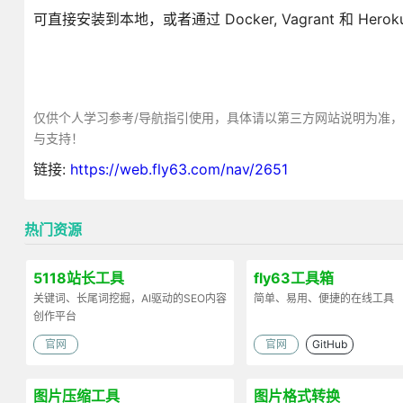
可直接安装到本地，或者通过 Docker, Vagrant 和 Hero
仅供个人学习参考/导航指引使用，具体请以第三方网站说明为准
与支持！
链接:
https://web.fly63.com/nav/2651
热门资源
5118站长工具
fly63工具箱
关键词、长尾词挖掘，AI驱动的SEO内容
简单、易用、便捷的在线工具
创作平台
官网
官网
GitHub
图片压缩工具
图片格式转换