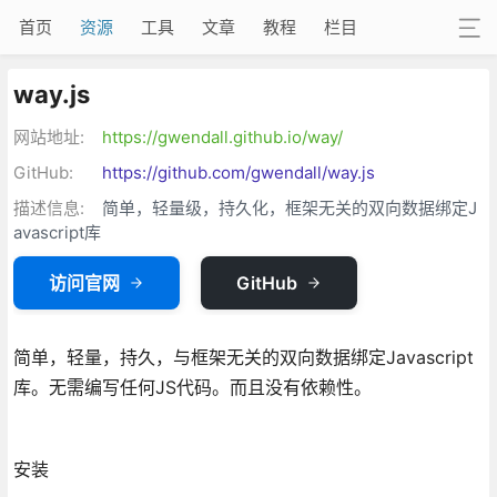
首页
资源
工具
文章
教程
栏目
way.js
网站地址:
https://gwendall.github.io/way/
GitHub:
https://github.com/gwendall/way.js
描述信息:
简单，轻量级，持久化，框架无关的双向数据绑定J
avascript库
访问官网
GitHub
简单，轻量，持久，与框架无关的双向数据绑定Javascript
库。无需编写任何JS代码。而且没有依赖性。
安装