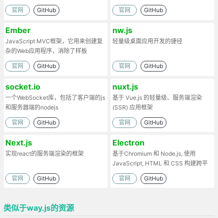
官网
GitHub
官网
GitHub
Ember
nw.js
JavaScript MVC框架，它用来创建复
轻量级桌面应用开发的捷径
杂的Web应用程序，消除了样板
官网
GitHub
官网
GitHub
socket.io
nuxt.js
一个WebSocket库，包括了客户端的js
基于 Vue.js 的轻量级、服务端渲染
和服务器端的nodejs
(SSR) 应用框架
官网
GitHub
官网
GitHub
Next.js
Electron
实现react的服务端渲染的框架
基于Chromium 和 Node.js, 使用
JavaScript, HTML 和 CSS 构建跨平
台的桌面应用
官网
GitHub
官网
GitHub
类似于way.js的资源