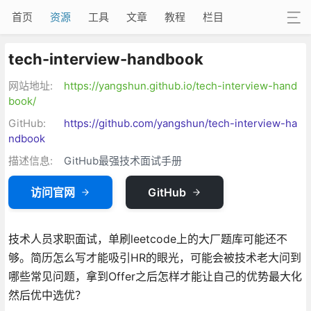
首页
资源
工具
文章
教程
栏目
tech-interview-handbook
网站地址:
https://yangshun.github.io/tech-interview-hand
book/
GitHub:
https://github.com/yangshun/tech-interview-ha
ndbook
描述信息:
GitHub最强技术面试手册
访问官网
GitHub
技术人员求职面试，单刷leetcode上的大厂题库可能还不
够。简历怎么写才能吸引HR的眼光，可能会被技术老大问到
哪些常见问题，拿到Offer之后怎样才能让自己的优势最大化
然后优中选优？