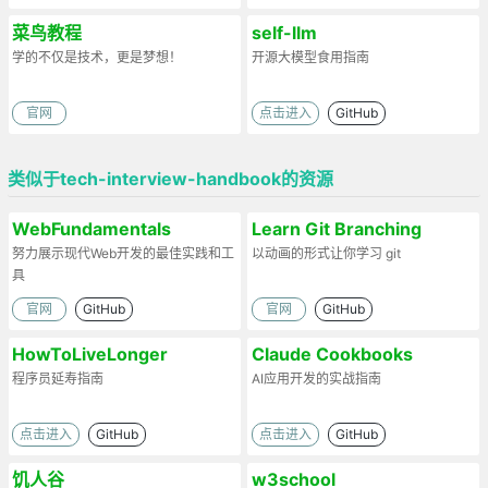
菜鸟教程
self-llm
学的不仅是技术，更是梦想！
开源大模型食用指南
官网
点击进入
GitHub
类似于tech-interview-handbook的资源
WebFundamentals
Learn Git Branching
努力展示现代Web开发的最佳实践和工
以动画的形式让你学习 git
具
官网
GitHub
官网
GitHub
HowToLiveLonger
Claude Cookbooks
程序员延寿指南
AI应用开发的实战指南
点击进入
GitHub
点击进入
GitHub
饥人谷
w3school