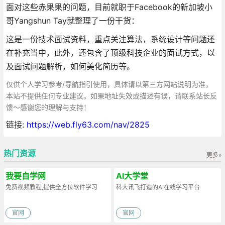
面对这些赤果果的问题，目前就职于Facebook的新加坡小
哥Yangshun Tay就整理了一份干货：
这是一份技术面试资料，重点关注算法，系统设计等问题还
在补充当中，此外，还包含了顶级科技企业的面试方式，以
及面试问题解析，如何美化简历等。
仅供个人学习参考/导航指引使用，具体请以第三方网站说明为准，
本站不提供任何专业建议。如果地址失效或描述有误，请联系站长反
馈～感谢您的理解与支持！
链接:
https://web.fly63.com/nav/2825
热门资源
更多»
我要自学网
AI大学堂
免费视频教程,提供全方位软件学习
科大讯飞打造的AI在线学习平台
官网
官网