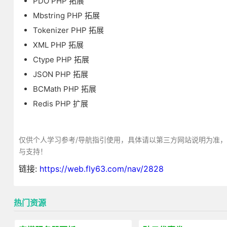
PDO PHP 拓展
Mbstring PHP 拓展
Tokenizer PHP 拓展
XML PHP 拓展
Ctype PHP 拓展
JSON PHP 拓展
BCMath PHP 拓展
Redis PHP 扩展
仅供个人学习参考/导航指引使用，具体请以第三方网站说明为准
与支持！
链接:
https://web.fly63.com/nav/2828
热门资源