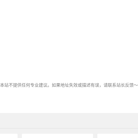
，本站不提供任何专业建议。如果地址失效或描述有误，请联系站长反馈