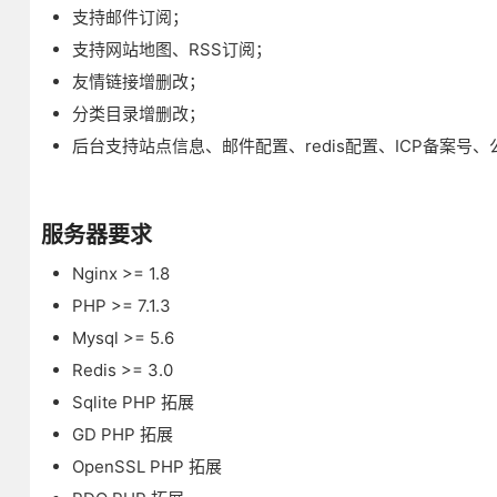
支持邮件订阅；
支持网站地图、RSS订阅；
友情链接增删改；
分类目录增删改；
后台支持站点信息、邮件配置、redis配置、ICP备案号
服务器要求
Nginx >= 1.8
PHP >= 7.1.3
Mysql >= 5.6
Redis >= 3.0
Sqlite PHP 拓展
GD PHP 拓展
OpenSSL PHP 拓展