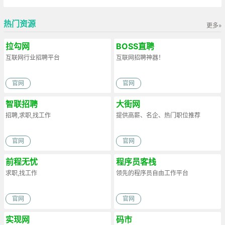
热门资源
更多»
拉勾网
BOSS直聘
互联网行业招聘平台
互联网招聘神器！
官网
官网
智联招聘
大街网
招聘,求职,找工作
提供高薪、名企、热门职位推荐
官网
官网
前程无忧
程序员客栈
求职,找工作
领先的程序员自由工作平台
官网
官网
实现网
码市