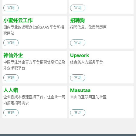
官网
官网
小蜜蜂云工作
招聘狗
国内专业的远程办公的SAAS平台和招
招聘信息，免费简历库
聘网站
官网
官网
神仙外企
Upwork
中国专注外企官方平台招聘信息汇总及
综合类人力服务平台
外企求职平台
官网
官网
人人猎
Masutaa
企业低成本极速直招平台，让企业一周
自由的互联网互助社区
内搞定招聘需求
官网
官网