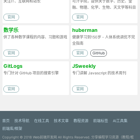
关注IT、互联网和站长
可汗学院，提供关于数学、历史、金
融、物理、化学、生物、天文学等科目
官网
官网
数学乐
huberman
供了各种数学课程的内容、习题和游戏
健康学习到150岁 - 人体系统调优不完
全指南
官网
官网
GitHub
GitLogs
JSweekly
专门针对 GitHub 项目的搜索引擎
专门讲解 Javascript 的技术周刊
官网
官网
首页
技术导航
在线工具
技术文章
教程资源
前端标签
AI工具集
前端库/框架