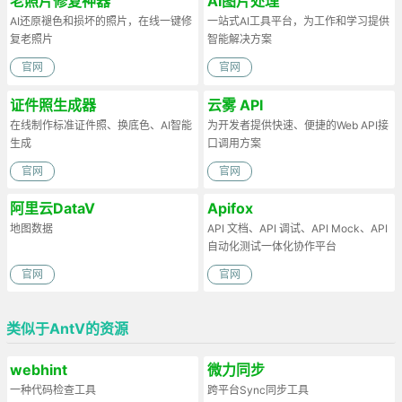
老照片修复神器
AI图片处理
AI还原褪色和损坏的照片，在线一键修
一站式AI工具平台，为工作和学习提供
复老照片
智能解决方案
官网
官网
证件照生成器
云雾 API
在线制作标准证件照、换底色、AI智能
为开发者提供快速、便捷的Web API接
生成
口调用方案
官网
官网
阿里云DataV
Apifox
地图数据
API 文档、API 调试、API Mock、API
自动化测试一体化协作平台
官网
官网
类似于AntV的资源
webhint
微力同步
一种代码检查工具
跨平台Sync同步工具