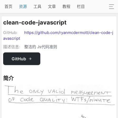
首页
资源
工具
文章
教程
栏目
clean-code-javascript
GitHub:
https://github.com/ryanmcdermott/clean-code-j
avascript
描述信息:
整洁的 Js代码准则
GitHub
简介