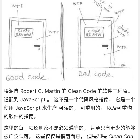
将源自 Robert C. Martin 的 Clean Code 的软件工程原则
适配到 JavaScript 。 这不是一个代码风格指南， 它是一个
使用 JavaScript 来生产 可读的， 可重用的， 以及可重构
的软件的指南。
这里的每一项原则都不是必须遵守的， 甚至只有更少的能够
被广泛认可。 这些仅仅是指南而已， 但是却是
Clean Cod