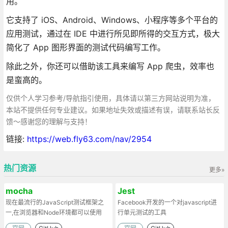
用。
它支持了 iOS、Android、Windows、小程序等多个平台的
应用测试，通过在 IDE 中进行所见即所得的交互方式，极大
简化了 App 图形界面的测试代码编写工作。
除此之外，你还可以借助该工具来编写 App 爬虫，效率也
是蛮高的。
仅供个人学习参考/导航指引使用，具体请以第三方网站说明为准，
本站不提供任何专业建议。如果地址失效或描述有误，请联系站长反
馈～感谢您的理解与支持！
链接:
https://web.fly63.com/nav/2954
热门资源
更多»
mocha
Jest
现在最流行的JavaScript测试框架之
Facebook开发的一个对javascript进
一,在浏览器和Node环境都可以使用
行单元测试的工具