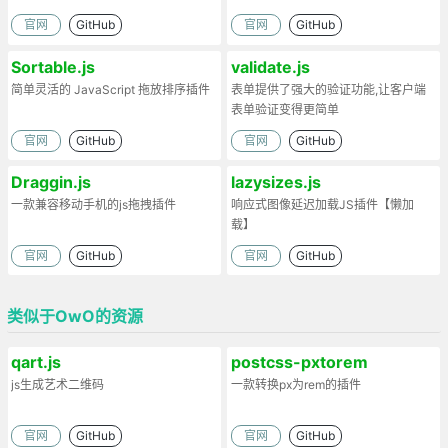
官网
GitHub
官网
GitHub
Sortable.js
validate.js
简单灵活的 JavaScript 拖放排序插件
表单提供了强大的验证功能,让客户端
表单验证变得更简单
官网
GitHub
官网
GitHub
Draggin.js
lazysizes.js
一款兼容移动手机的js拖拽插件
响应式图像延迟加载JS插件【懒加
载】
官网
GitHub
官网
GitHub
类似于OwO的资源
qart.js
postcss-pxtorem
js生成艺术二维码
一款转换px为rem的插件
官网
GitHub
官网
GitHub