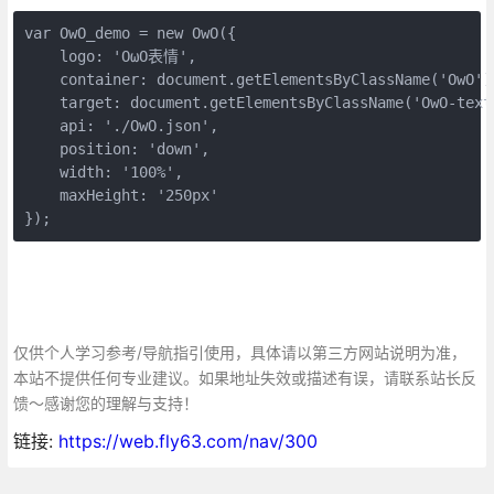
var OwO_demo = new OwO({

    logo: 'OωO表情',

    container: document.getElementsByClassName('OwO')[
    target: document.getElementsByClassName('OwO-texta
    api: './OwO.json',

    position: 'down',

    width: '100%',

    maxHeight: '250px'

});
仅供个人学习参考/导航指引使用，具体请以第三方网站说明为准，
本站不提供任何专业建议。如果地址失效或描述有误，请联系站长反
馈～感谢您的理解与支持！
链接:
https://web.fly63.com/nav/300