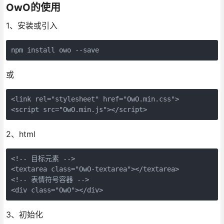
OwO的使用
1、安装或引入
npm install owo --save
或
<link rel="stylesheet" href="OwO.min.css">

<script src="OwO.min.js"></script>
2、html
<!-- 目标元素 -->

<textarea class="OwO-textarea"></textarea>

<!-- 表情符号容器 -->

<div class="OwO"></div>
3、初始化