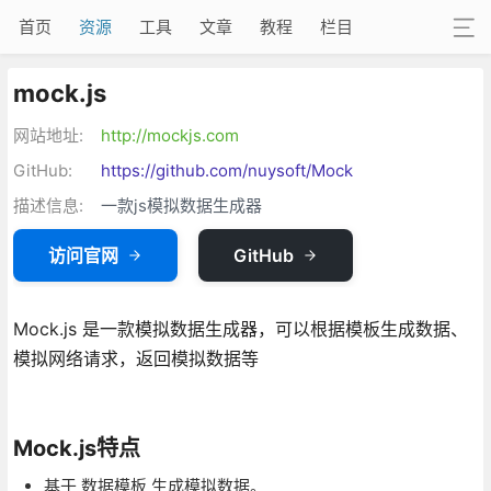
首页
资源
工具
文章
教程
栏目
mock.js
网站地址:
http://mockjs.com
GitHub:
https://github.com/nuysoft/Mock
描述信息:
一款js模拟数据生成器
访问官网
GitHub
Mock.js 是一款模拟数据生成器，可以根据模板生成数据、
模拟网络请求，返回模拟数据等
Mock.js特点
基于 数据模板 生成模拟数据。