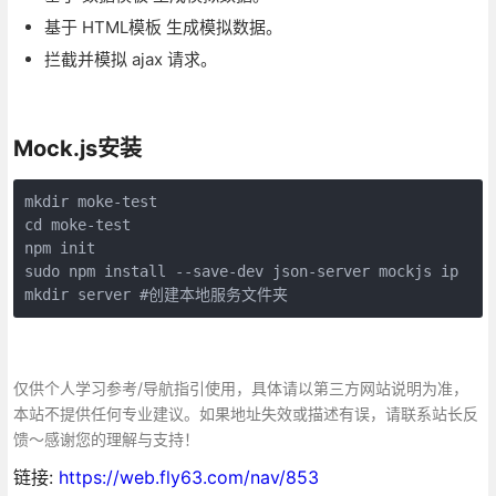
基于 HTML模板 生成模拟数据。
拦截并模拟 ajax 请求。
Mock.js安装
mkdir moke-test

cd moke-test

npm init

sudo npm install --save-dev json-server mockjs ip

mkdir server #创建本地服务文件夹
仅供个人学习参考/导航指引使用，具体请以第三方网站说明为准，
本站不提供任何专业建议。如果地址失效或描述有误，请联系站长反
馈～感谢您的理解与支持！
链接:
https://web.fly63.com/nav/853