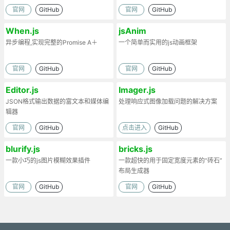
官网
GitHub
官网
GitHub
When.js
jsAnim
异步编程,实现完整的Promise A＋
一个简单而实用的js动画框架
官网
GitHub
官网
GitHub
Editor.js
Imager.js
JSON格式输出数据的富文本和媒体编
处理响应式图像加载问题的解决方案
辑器
官网
GitHub
点击进入
GitHub
blurify.js
bricks.js
一款小巧的js图片模糊效果插件
一款超快的用于固定宽度元素的“砖石”
布局生成器
官网
GitHub
官网
GitHub