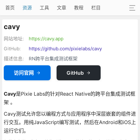
首页
资源
工具
文章
教程
栏目
cavy
网站地址:
https://cavy.app
GitHub:
https://github.com/pixielabs/cavy
描述信息:
RN跨平台集成测试框架
访问官网
GitHub
Cavy
是Pixie Labs的针对React Native的跨平台集成测试框
架 。
Cavy测试允许您以编程方式与应用程序中深层嵌套的组件进
行交互。用纯JavaScript编写测试，然后在Android和iOS上
运行它们。