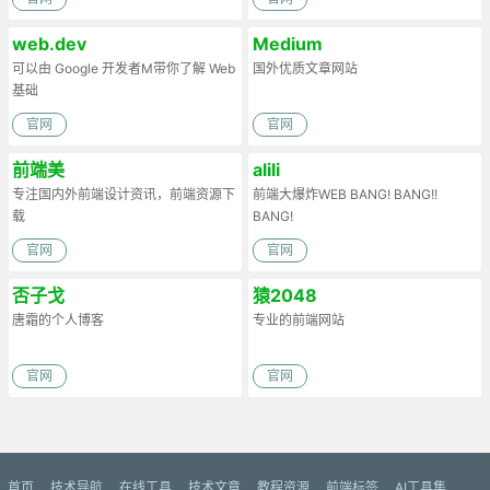
web.dev
Medium
可以由 Google 开发者M带你了解 Web
国外优质文章网站
基础
官网
官网
前端美
alili
专注国内外前端设计资讯，前端资源下
前端大爆炸WEB BANG! BANG!!
载
BANG!
官网
官网
否子戈
猿2048
唐霜的个人博客
专业的前端网站
官网
官网
首页
技术导航
在线工具
技术文章
教程资源
前端标签
AI工具集