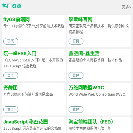
热门资源
更多»
fly63前端网
廖雪峰官网
专业IT前端知识平台,分享前端技术教程
研究互联网产品和技术，提供原创中文
精品教程
官网
官网
阮一峰ES6入门
鑫空间-鑫生活
《ECMAScript 6 入门》是一本开源的
张鑫旭的个人博客首页，技术作品
JavaScript 语言教程
官网
官网
奇舞团
万维网联盟W3C
奇虎360旗下前端开发团队出品
World Wide Web Consortium (W3C)
官网
官网
JavaScript 秘密花园
淘宝前端团队（FED）
JavaScript 语言最古怪用法的文档集
用技术为体验提供无限可能