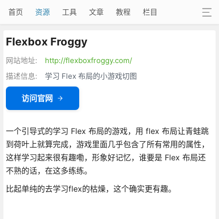
首页
资源
工具
文章
教程
栏目
Flexbox Froggy
网站地址:
http://flexboxfroggy.com/
描述信息:
学习 Flex 布局的小游戏切图
访问官网
一个引导式的学习 Flex 布局的游戏，用 flex 布局让青蛙跳
到荷叶上就算完成，游戏里面几乎包含了所有常用的属性，
这样学习起来很有趣嘞，形象好记忆，谁要是 Flex 布局还
不熟的话，在这多练练。
比起单纯的去学习flex的枯燥，这个确实更有趣。