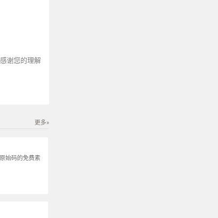
～感谢您的理解
更多»
发原始码的免费素