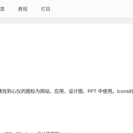
章
教程
栏目
找到心仪的图标为网站、应用、设计图、PPT 中使用。Icons8