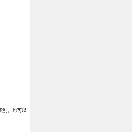
张识别，也可以