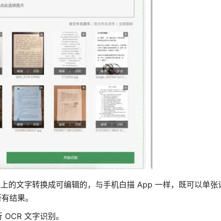
片上的文字转换成可编辑的，与手机白描 App 一样，既可以单
所有结果。
OCR 文字识别。