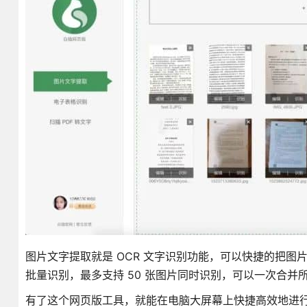
图片文字提取就是 OCR 文字识别功能，可以快捷的把图
批量识别，最多支持 50 张图片同时识别，可以一次合并
有了这个网页版工具，就能在电脑大屏幕上快捷高效地进行 