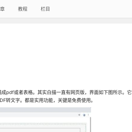
章
教程
栏目
成pdf或者表格。其实白描一直有网页版，界面如下图所示。
DF转文字。都是实用功能，关键是免费使用。