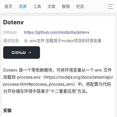
首页
资源
工具
文章
教程
栏目
Dotenv
GitHub:
https://github.com/motdotla/dotenv
描述信息:
从 .env文件 加载用于nodejs项目的环境变量
GitHub
Dotenv 是一个零依赖模块，可将环境变量从一个.env 文件
加载到 process.env（https://nodejs.org/docs/latest/api/
process.html#process_process_env）中。将配置与代码
分开存储在环境中是基于“十二要素应用”方法。
安装