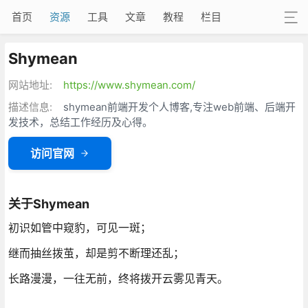
首页
资源
工具
文章
教程
栏目
Shymean
网站地址:
https://www.shymean.com/
描述信息:
shymean前端开发个人博客,专注web前端、后端开
发技术，总结工作经历及心得。
访问官网
关于Shymean
初识如管中窥豹，可见一斑；
继而抽丝拨茧，却是剪不断理还乱；
长路漫漫，一往无前，终将拨开云雾见青天。