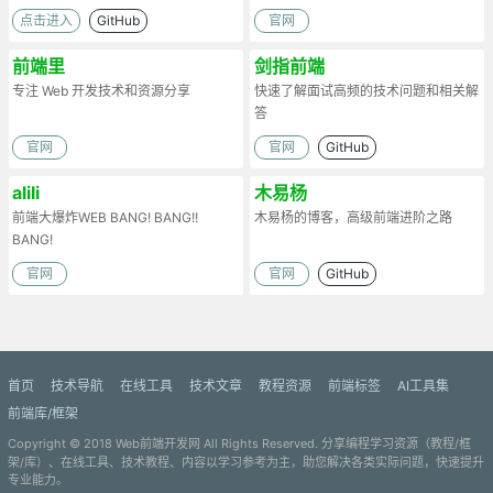
点击进入
GitHub
官网
前端里
剑指前端
专注 Web 开发技术和资源分享
快速了解面试高频的技术问题和相关解
答
官网
官网
GitHub
alili
木易杨
前端大爆炸WEB BANG! BANG!!
木易杨的博客，高级前端进阶之路
BANG!
官网
官网
GitHub
首页
技术导航
在线工具
技术文章
教程资源
前端标签
AI工具集
前端库/框架