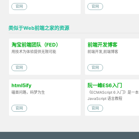
官网
官网
类似于Web前端之家的资源
淘宝前端团队（FED）
前端开发博客
用技术为体验提供无限可能
前端开发,前端博客
官网
官网
html5ify
阮一峰ES6入门
磕首问路，码梦为生
《ECMAScript 6 入门》是一
JavaScript 语言教程
官网
官网