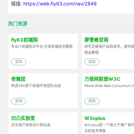
链接:
https://web.fly63.com/nav/2849
热门资源
fly63前端网
廖雪峰官网
专业IT前端知识平台,分享前端技术教程
研究互联网产品和技术，提供
精品教程
官网
官网
奇舞团
万维网联盟W3C
奇虎360旗下前端开发团队出品
World Wide Web Consortium 
官网
官网
凹凸实验室
W3cplus
京东用户体验设计部出品
W3cplus是一个致力于推广国
业的技术博客