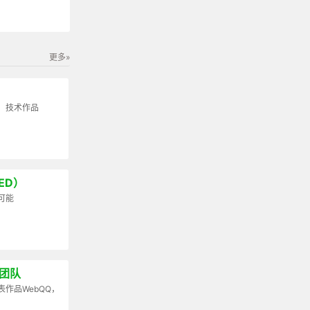
更多»
，技术作品
ED）
可能
 团队
表作品WebQQ，