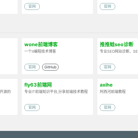
官网
官网
wone前端博客
推推蛙seo诊断
一个it编程技术博客
专业SEO网站诊断、S
官网
GitHub
官网
fly63前端网
axihe
本开源的
专业IT前端知识平台,分享前端技术教程
阿西河前端教程
官网
官网